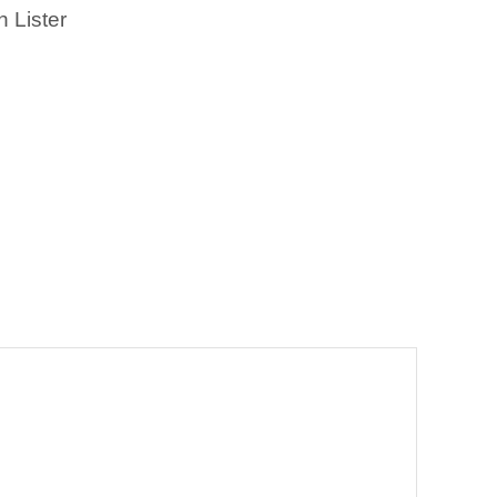
n Lister