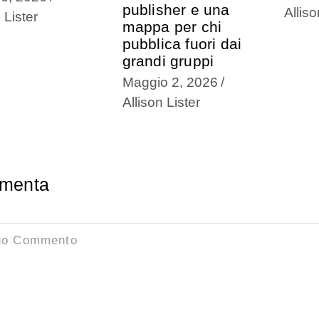
publisher e una
Alliso
 Lister
mappa per chi
pubblica fuori dai
grandi gruppi
Maggio 2, 2026
Allison Lister
menta