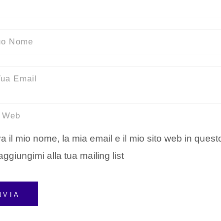
a il mio nome, la mia email e il mio sito web in ques
aggiungimi alla tua mailing list
NVIA