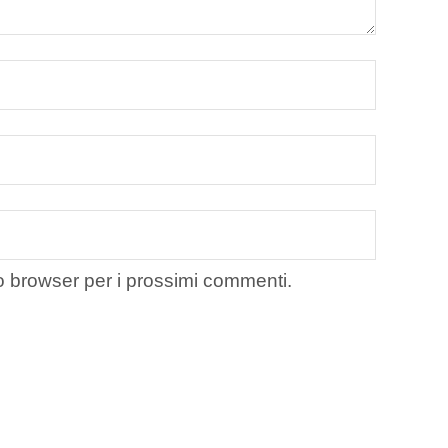
to browser per i prossimi commenti.