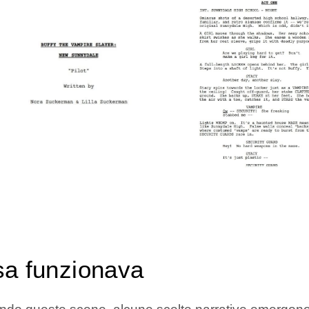
a funzionava